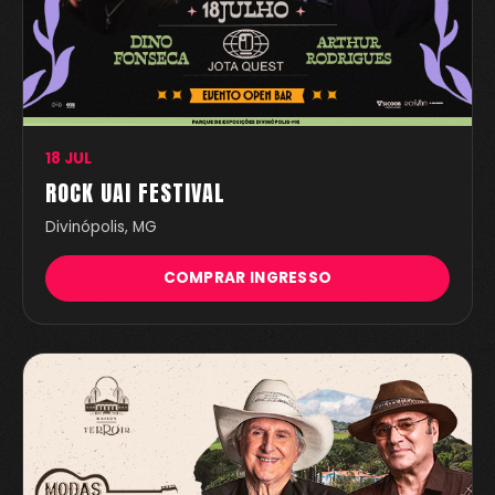
18 JUL
ROCK UAI FESTIVAL
Divinópolis, MG
COMPRAR INGRESSO