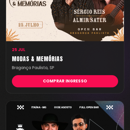
25 JUL
MODAS & MEMÓRIAS
Bragança Paulista, SP
COMPRAR INGRESSO