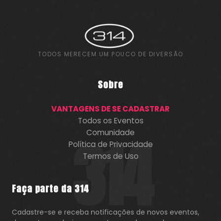
TODOS MERECEM UM POUCO DE DIVERSÃO
Sobre
VANTAGENS DE SE CADASTRAR
Todos os Eventos
Comunidade
314
Política de Privacidade
Termos de Uso
Faça parte da 314
Cadastre-se e receba notificações de novos eventos,