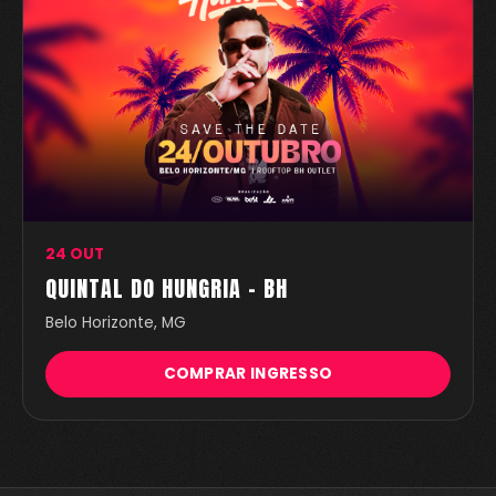
24 OUT
QUINTAL DO HUNGRIA - BH
Belo Horizonte, MG
COMPRAR INGRESSO