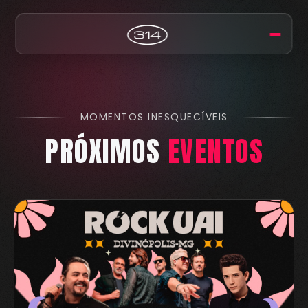
MOMENTOS INESQUECÍVEIS
PRÓXIMOS
EVENTOS